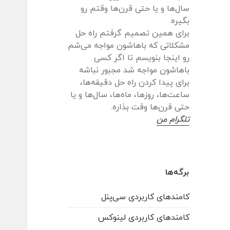
سال‌ها و یا حتی قرن‌ها وقتم رو
بگیره.
برای همین تصمیم گرفتم راه حل
مشکلاتی که باهاشون مواجه می‌شم
رو اینجا بنویسم تا اگر کسی
باهاشون مواجه شد مجبور نباشه
برای پیدا کردن راه حل دقیقه‌ها،
ساعت‌ها، روزها، ماه‌ها، سال‌ها و یا
حتی قرن‌ها وقت بذاره.
تلگرام من
برگه‌ها
کامندهای کاربردی سی‌پنل
کامندهای کاربردی لینوکس