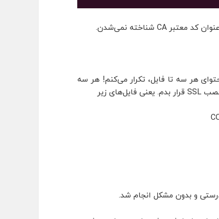
 CA شناخته نمی‌شدن.
وای هر سه تا فایل، تکرار می‌کنم! هر سه
های زیر
CO