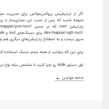
متوجه شدید که پس از نصب این مجازی‌ساز با 
سرور نیست و به اصطلاح پارتیشن‌های دیگری هم وجو
برای این که بتوانید از همه حجم دیسک استفاده کن
اول دستور lsblk رو اجرا کنید تا مشخص بشه نوع دیسک و دستورات شما pve هست یا vg0
افزایش فضای پارتیشن روت در پروک
ادامه خواندن