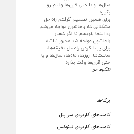
سال‌ها و یا حتی قرن‌ها وقتم رو
بگیره.
برای همین تصمیم گرفتم راه حل
مشکلاتی که باهاشون مواجه می‌شم
رو اینجا بنویسم تا اگر کسی
باهاشون مواجه شد مجبور نباشه
برای پیدا کردن راه حل دقیقه‌ها،
ساعت‌ها، روزها، ماه‌ها، سال‌ها و یا
حتی قرن‌ها وقت بذاره.
تلگرام من
برگه‌ها
کامندهای کاربردی سی‌پنل
کامندهای کاربردی لینوکس